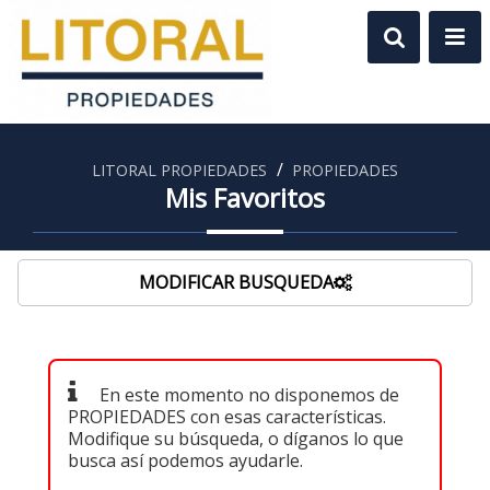
/
LITORAL PROPIEDADES
PROPIEDADES
Mis Favoritos
MODIFICAR BUSQUEDA
En este momento no disponemos de
PROPIEDADES con esas características.
Modifique su búsqueda, o díganos lo que
busca así podemos ayudarle.