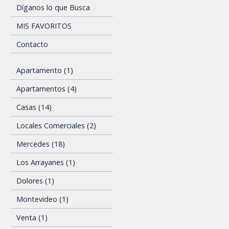
Díganos lo que Busca
MIS FAVORITOS
Contacto
Apartamento (1)
Apartamentos (4)
Casas (14)
Locales Comerciales (2)
Mercedes (18)
Los Arrayanes (1)
Dolores (1)
Montevideo (1)
Venta (1)