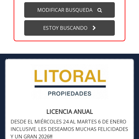
MODIFICAR BUSQUEDA
ESTOY BUSCANDO
LICENCIA ANUAL
DESDE EL MIÉRCOLES 24 AL MARTES 6 DE ENERO
INCLUSIVE. LES DESEAMOS MUCHAS FELICIDADES
Y UN GRAN 2026!!!