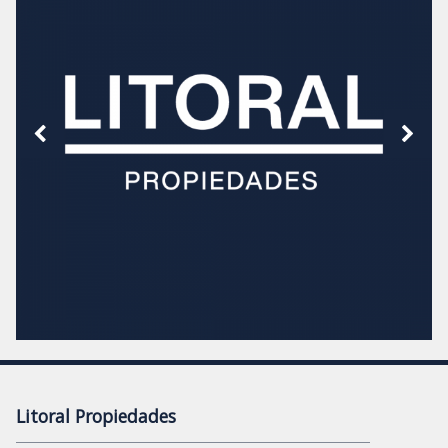
Litoral Propiedades