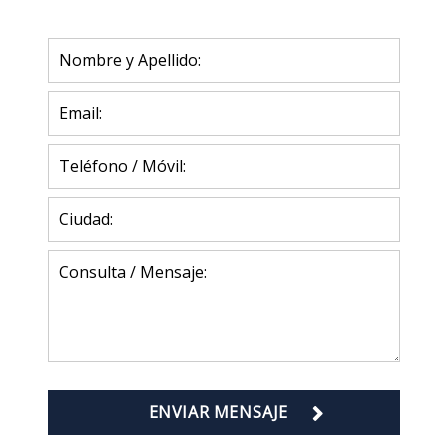
ENVIAR MENSAJE