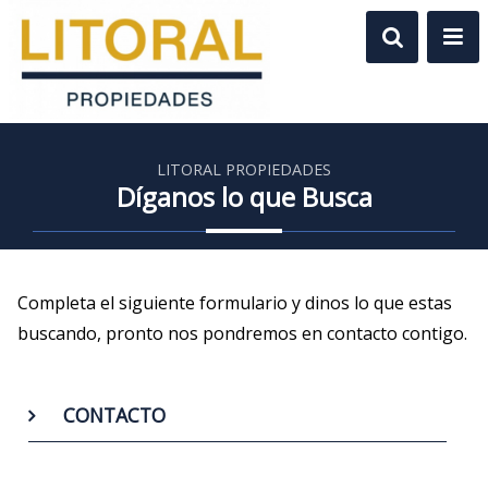
LITORAL PROPIEDADES
Díganos lo que Busca
Completa el siguiente formulario y dinos lo que estas
buscando, pronto nos pondremos en contacto contigo.
CONTACTO