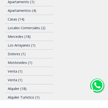
Apartamento (1)
Apartamentos (4)
Casas (14)
Locales Comerciales (2)
Mercedes (18)
Los Arrayanes (1)
Dolores (1)
Montevideo (1)
Venta (1)
Venta (1)
Alquiler (18)
Alquiler Turístico (1)