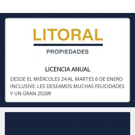
LICENCIA ANUAL
DESDE EL MIÉRCOLES 24 AL MARTES 6 DE ENERO
INCLUSIVE. LES DESEAMOS MUCHAS FELICIDADES
Y UN GRAN 2026!!!