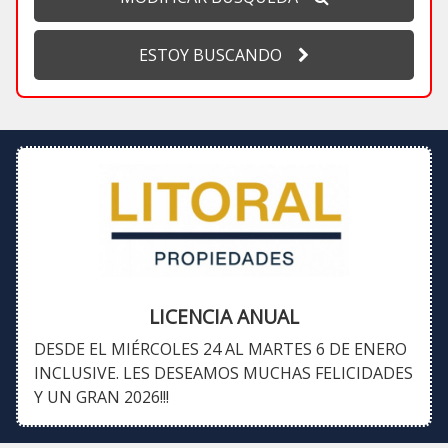
ESTOY BUSCANDO
LICENCIA ANUAL
DESDE EL MIÉRCOLES 24 AL MARTES 6 DE ENERO
INCLUSIVE. LES DESEAMOS MUCHAS FELICIDADES
Y UN GRAN 2026!!!