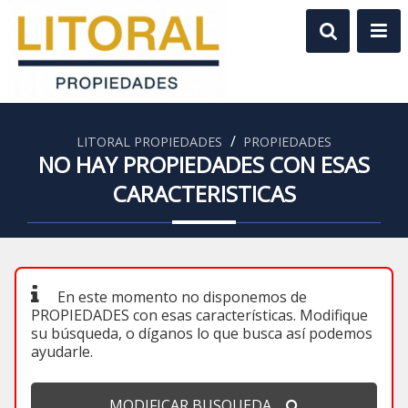
/
LITORAL PROPIEDADES
PROPIEDADES
NO HAY PROPIEDADES CON ESAS
CARACTERISTICAS
En este momento no disponemos de
PROPIEDADES con esas características. Modifique
su búsqueda, o díganos lo que busca así podemos
ayudarle.
MODIFICAR BUSQUEDA