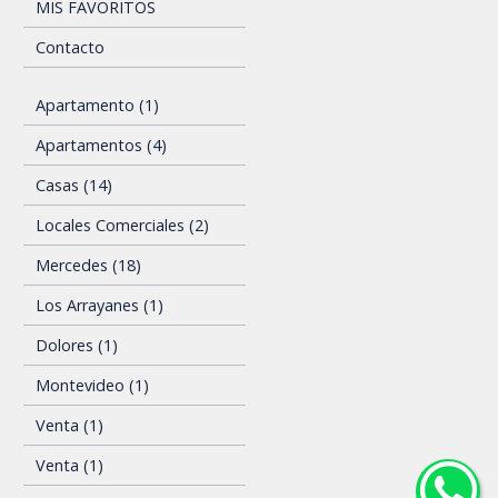
MIS FAVORITOS
Contacto
Apartamento (1)
Apartamentos (4)
Casas (14)
Locales Comerciales (2)
Mercedes (18)
Los Arrayanes (1)
Dolores (1)
Montevideo (1)
Venta (1)
Venta (1)